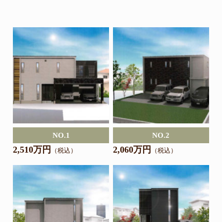
NO.1
NO.2
2,510万円
2,060万円
（税込）
（税込）