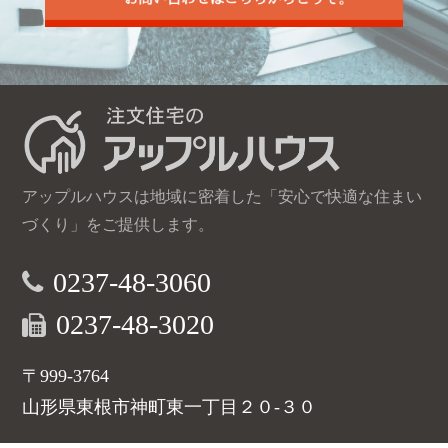
アップルハウスは地域に密着した「安心で快適な住まい
づくり」をご提供します。
0237-48-3060
0237-48-3020
〒999-3764
山形県東根市神町東一丁目２０-３０