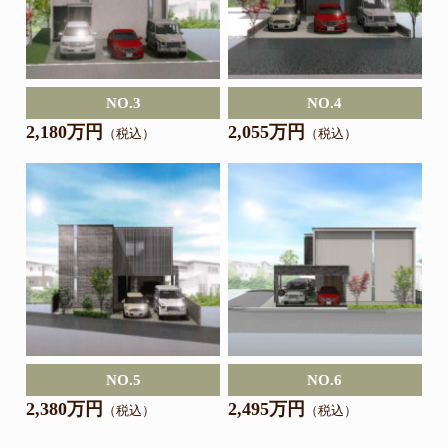
NO.3
NO.4
2,180万円
2,055万円
（税込）
（税込）
NO.5
NO.6
2,380万円
2,495万円
（税込）
（税込）