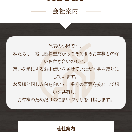
代表の小野です。
私たちは、地元密着型だからこそできるお客様との深
いお付き合いのもと、
想いを形にするお手伝いをさせていただく事を誇りに
しています。
お客様と同じ方向を向いて、多くの言葉を交わして想
いを共有し、
お客様のためだけの住まいづくりを目指します。
会社案内