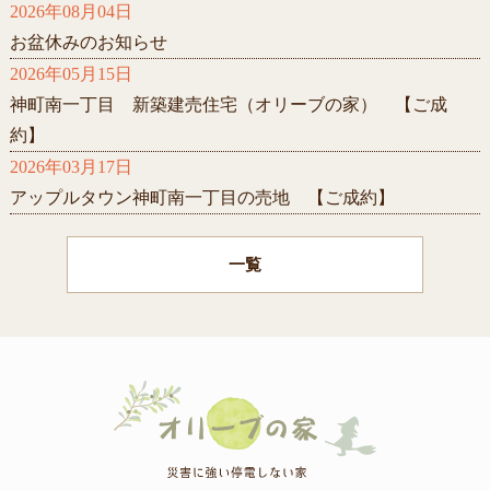
2026年08月04日
お盆休みのお知らせ
2026年05月15日
神町南一丁目 新築建売住宅（オリーブの家） 【ご成
約】
2026年03月17日
アップルタウン神町南一丁目の売地 【ご成約】
一覧