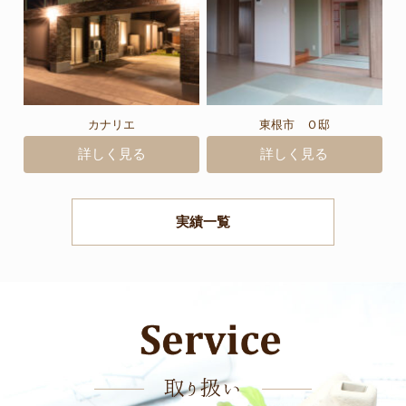
カナリエ
東根市 Ｏ邸
詳しく見る
詳しく見る
実績一覧