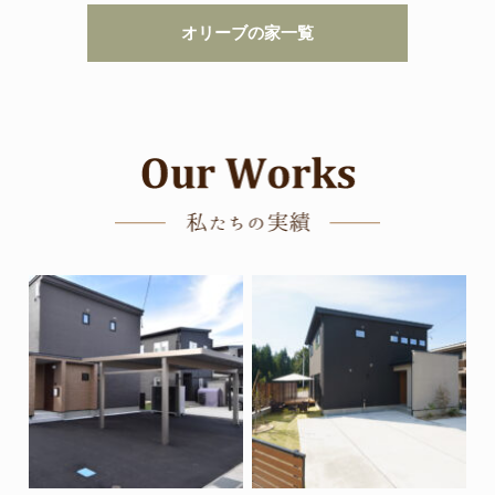
オリーブの家一覧