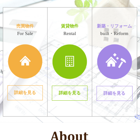
売買物件
賃貸物件
新築・リフォーム
For Sale
Rental
built・Reform
詳細を見る
詳細を見る
詳細を見る