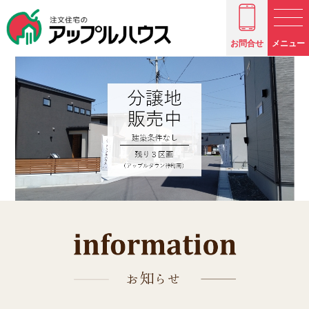
お問合せ
メニュー