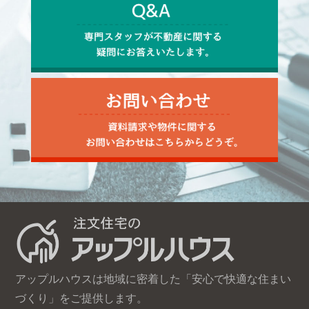
アップルハウスは地域に密着した「安心で快適な住まい
づくり」をご提供します。