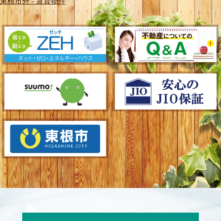
東根市外 - 賃貸物件