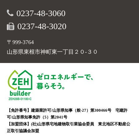
0237-48-3060
0237-48-3020
〒999-3764
山形県東根市神町東一丁目２０-３０
【免許番号】建築業許可/山形県知事（般-27）第300466号 宅建許
可/山形県知事免許（5）第2041号
【加盟団体】(社)山形県宅地建物取引業協会委員 東北地区不動産公
正取引協議会加盟