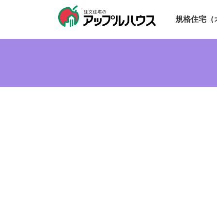
規格住宅（