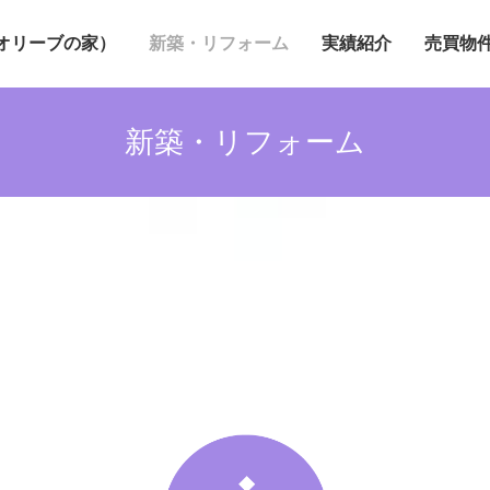
オリーブの家）
新築・リフォーム
実績紹介
売買物
新築・リフォーム