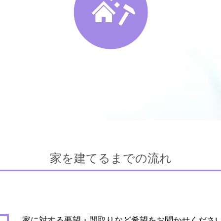
家を建てるまでの流れ
家に対する要望・間取りなど希望をお聞かせくださ