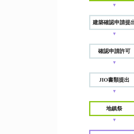
▼
建築確認申請提
▼
確認申請許可
▼
JIO書類提出
▼
地鎮祭
▼