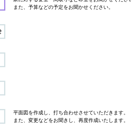
また、予算などの予定をお聞かせください。
せ
平面図を作成し、打ち合わせさせていただきます。
また、変更などをお聞きし、再度作成いたします。