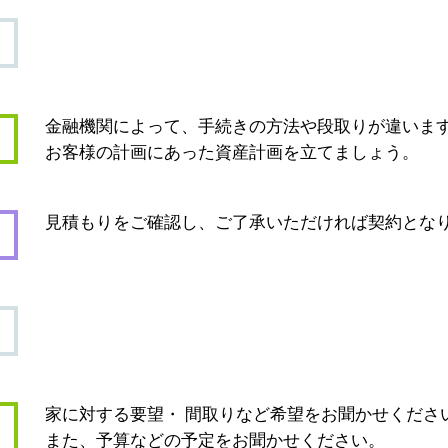
金融機関によって、手続きの方法や段取りが違いま
お客様の計画にあった資産計画を立てましょう。
見積もりをご確認し、ご了承いただければ契約とな
家に対する要望・ 間取りなど希望をお聞かせくださ
また、予算などの予定をお聞かせください。