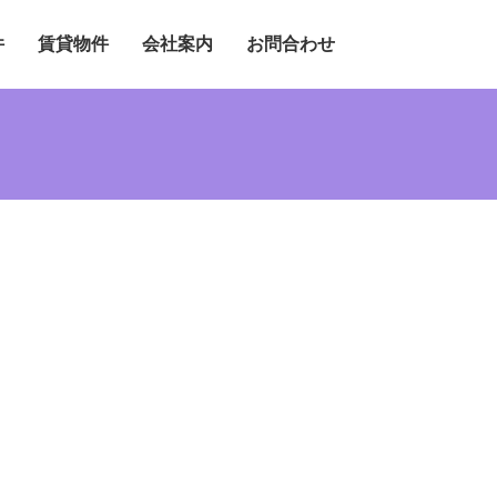
件
賃貸物件
会社案内
お問合わせ