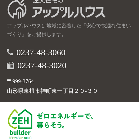
アップルハウスは地域に密着した「安心で快適な住まい
づくり」をご提供します。
0237-48-3060
0237-48-3020
〒999-3764
山形県東根市神町東一丁目２０-３０