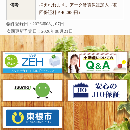
備考
抑えれれます。アーク賃貸保証加入（初
回保証料￥40,000円）
物件登録日：2026年08月07日
次回更新予定日：2026年08月21日