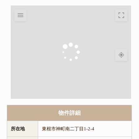
物件詳細
所在地
東根市神町南二丁目1-2-4