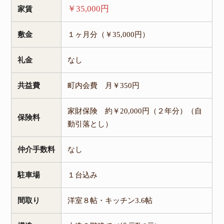
￥35,000円
家賃
敷金
１ヶ月分（￥35,000円）
礼金
なし
共益費
町内会費 月￥350円
家財保険 約￥20,000円（２年分）（自
保険料
動引落とし）
仲介手数料
なし
駐車場
１台込み
間取り
洋室８帖・キッチン3.6帖